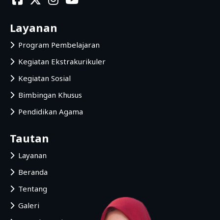
Layanan
Program Pembelajaran
Kegiatan Ekstrakurikuler
Kegiatan Sosial
Bimbingan Khusus
Pendidikan Agama
Tautan
Layanan
Beranda
Tentang
Galeri