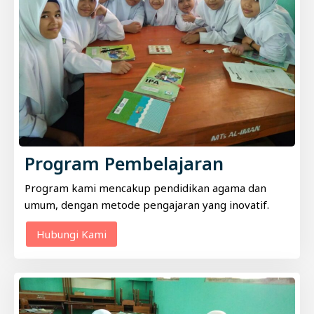
Program Pembelajaran
Program kami mencakup pendidikan agama dan
umum, dengan metode pengajaran yang inovatif.
Hubungi Kami