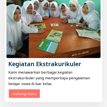
Kegiatan Ekstrakurikuler
Kami menawarkan berbagai kegiatan
ekstrakurikuler yang memperkaya pengalaman
belajar siswa di luar kelas.
Hubungi Kami