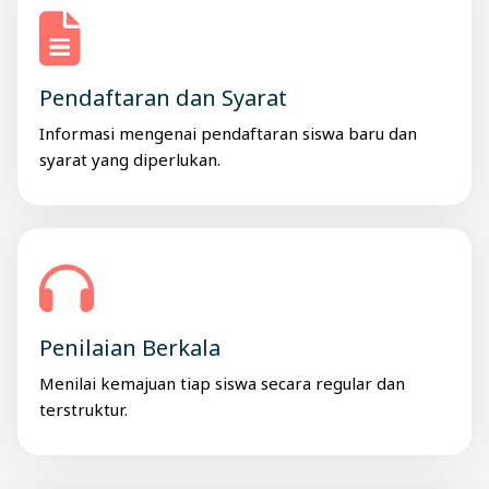
Pendaftaran dan Syarat
Informasi mengenai pendaftaran siswa baru dan
syarat yang diperlukan.
Penilaian Berkala
Menilai kemajuan tiap siswa secara regular dan
terstruktur.