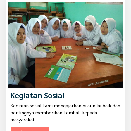
Kegiatan Sosial
Kegiatan sosial kami mengajarkan nilai-nilai baik dan
pentingnya memberikan kembali kepada
masyarakat.