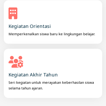
Kegiatan Orientasi
Memperkenalkan siswa baru ke lingkungan belajar.
Kegiatan Akhir Tahun
Seri kegiatan untuk merayakan keberhasilan siswa
selama tahun ajaran.