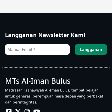
Langganan Newsletter Kami
MTs Al-Iman Bulus
Madrasah Tsanawiyah Al-Iman Bulus, tempat belajar
untuk generasi perempuan masa depan yang berbakat
dan berintegritas.