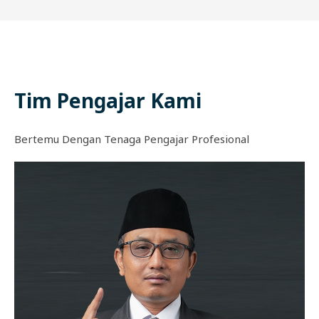
Tim Pengajar Kami
Bertemu Dengan Tenaga Pengajar Profesional