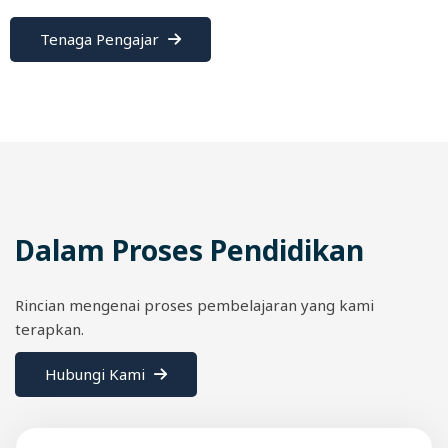
Tenaga Pengajar
Dalam Proses Pendidikan
Rincian mengenai proses pembelajaran yang kami
terapkan.
Hubungi Kami