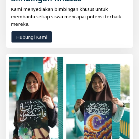
Kami menyediakan bimbingan khusus untuk
membantu setiap siswa mencapai potensi terbaik
mereka.
Hubungi Kami