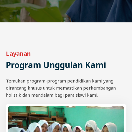
Layanan
Program Unggulan Kami
Temukan program-program pendidikan kami yang
dirancang khusus untuk memastikan perkembangan
holistik dan mendalam bagi para siswi kami.