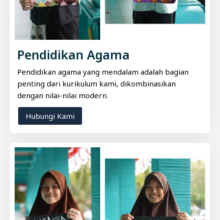
Pendidikan Agama
Pendidikan agama yang mendalam adalah bagian
penting dari kurikulum kami, dikombinasikan
dengan nilai-nilai modern.
Hubungi Kami